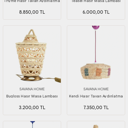
Thyme Hasır Tavan Aydınlatma
Teasel Hasır Masa Lambası
8.850,00 TL
6.000,00 TL
SAVANA HOME
SAVANA HOME
Bugloss Hasır Masa Lambası
Kendi Hasır Tavan Aydınlatma
3.200,00 TL
7.350,00 TL