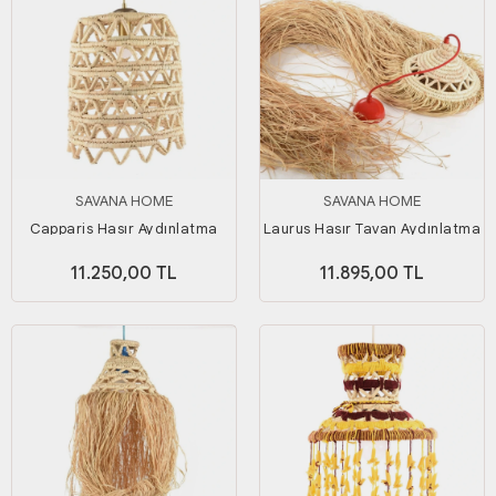
SAVANA HOME
SAVANA HOME
Capparis Hasır Aydınlatma
Laurus Hasır Tavan Aydınlatma
11.250,00 TL
11.895,00 TL