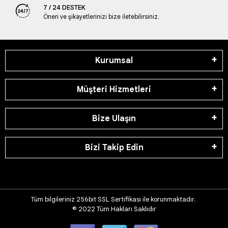
7 / 24 DESTEK
Öneri ve şikayetlerinizi bize iletebilirsiniz.
Kurumsal
Müşteri Hizmetleri
Bize Ulaşın
Bizi Takip Edin
Tüm bilgileriniz 256bit SSL Sertifikası ile korunmaktadır.
© 2022
Tüm Hakları Saklıdır