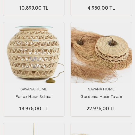
10.899,00 TL
4.950,00 TL
SAVANA HOME
SAVANA HOME
Panax Hasır Sehpa
Gardenia Hasır Tavan
Aydınlatma
18.975,00 TL
22.975,00 TL