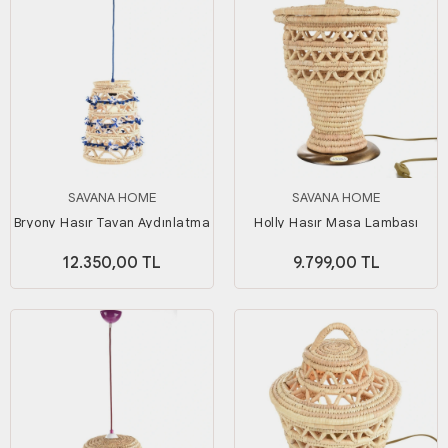
SAVANA HOME
SAVANA HOME
Bryony Hasır Tavan Aydınlatma
Holly Hasır Masa Lambası
12.350,00 TL
9.799,00 TL