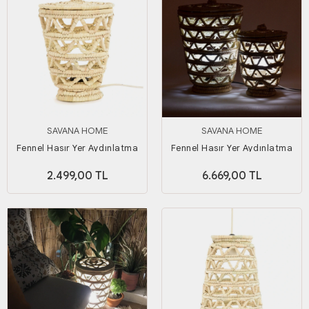
SAVANA HOME
SAVANA HOME
Fennel Hasır Yer Aydınlatma
Fennel Hasır Yer Aydınlatma
Küçük Boy
Seti
2.499,00 TL
6.669,00 TL