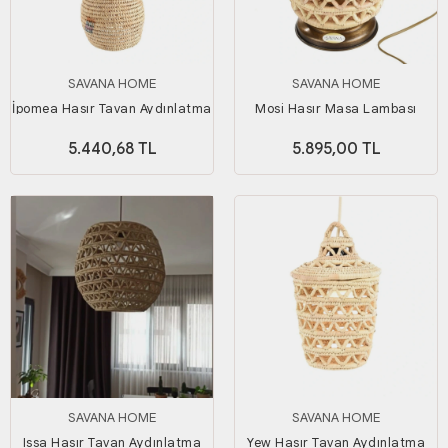
SAVANA HOME
SAVANA HOME
İpomea Hasır Tavan Aydınlatma
Mosi Hasır Masa Lambası
5.440,68 TL
5.895,00 TL
SAVANA HOME
SAVANA HOME
Issa Hasır Tavan Aydınlatma
Yew Hasır Tavan Aydınlatma