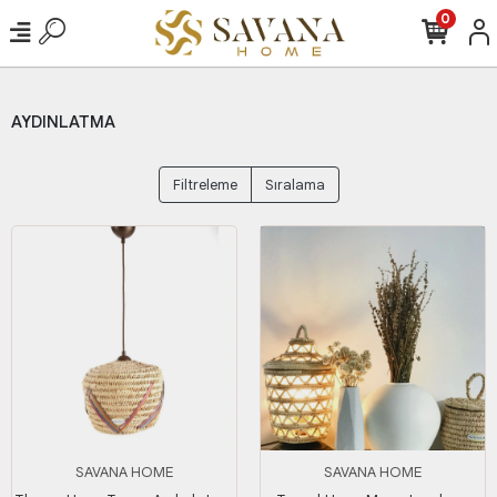
0
AYDINLATMA
Filtreleme
Sıralama
SAVANA HOME
SAVANA HOME