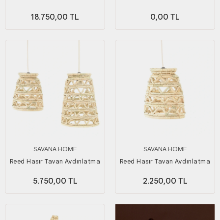
18.750,00 TL
0,00 TL
SAVANA HOME
SAVANA HOME
Reed Hasır Tavan Aydınlatma
Reed Hasır Tavan Aydınlatma
Seti
Küçük Boy
5.750,00 TL
2.250,00 TL