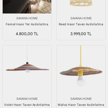
SAVANA HOME
SAVANA HOME
Fennel Hasır Yer Aydınlatma
Reed Hasır Tavan Aydınlatma
Büyük Boy
Büyük Boy
4.800,00 TL
3.999,00 TL
SAVANA HOME
SAVANA HOME
Violet Hasır Tavan Aydınlatma
Malva Hasır Tavan Aydınlatma