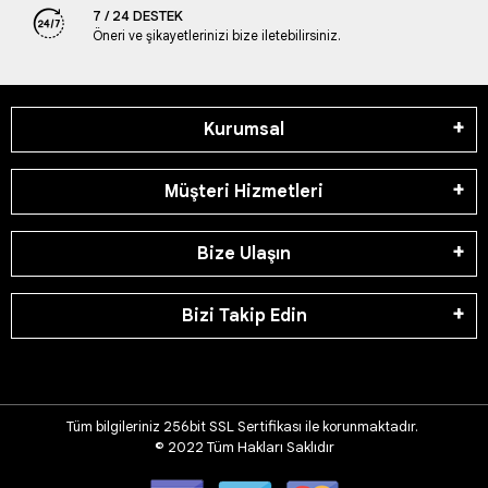
7 / 24 DESTEK
Öneri ve şikayetlerinizi bize iletebilirsiniz.
Kurumsal
Müşteri Hizmetleri
Bize Ulaşın
Bizi Takip Edin
Tüm bilgileriniz 256bit SSL Sertifikası ile korunmaktadır.
© 2022
Tüm Hakları Saklıdır