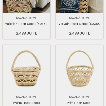
SAVANA HOME
SAVANA HOME
Valerian Hasır Sepet (50x50
Vervain Hasır Sepet (50X50
cm)
cm)
2.499,00 TL
2.499,00 TL
SAVANA HOME
SAVANA HOME
Worm Hasır Sepet
Prim Hasır SepeT