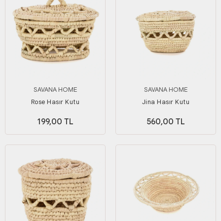
SAVANA HOME
SAVANA HOME
Rose Hasır Kutu
Jina Hasır Kutu
199,00 TL
560,00 TL