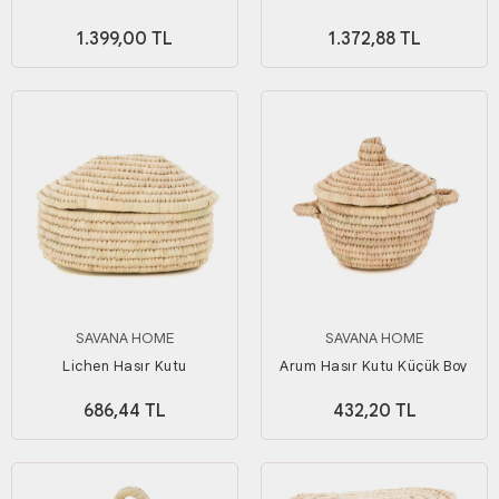
1.399,00 TL
1.372,88 TL
SAVANA HOME
SAVANA HOME
Lichen Hasır Kutu
Arum Hasır Kutu Küçük Boy
686,44 TL
432,20 TL