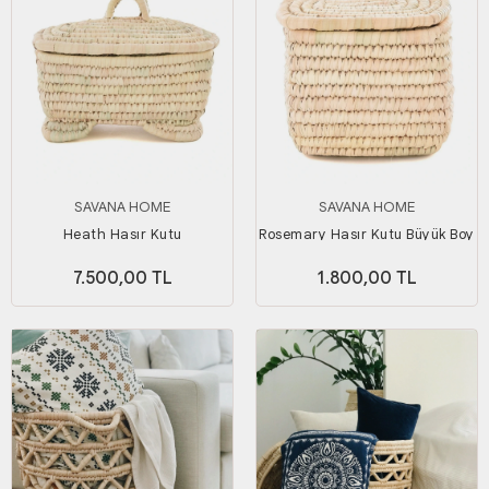
SAVANA HOME
SAVANA HOME
Heath Hasır Kutu
Rosemary Hasır Kutu Büyük Boy
7.500,00 TL
1.800,00 TL