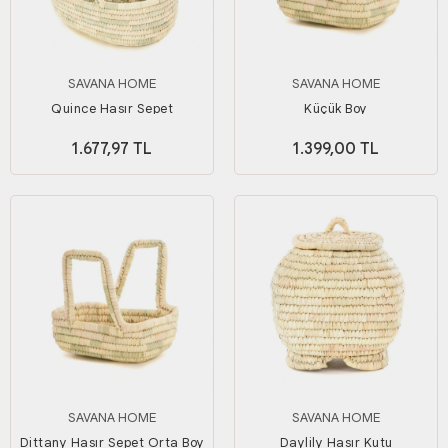
SAVANA HOME
SAVANA HOME
Quince Hasır Sepet
Küçük Boy
1.677,97 TL
1.399,00 TL
SAVANA HOME
SAVANA HOME
Dittany Hasır Sepet Orta Boy
Daylily Hasır Kutu