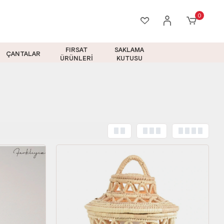
0
FIRSAT
SAKLAMA
ÇANTALAR
ÜRÜNLERİ
KUTUSU