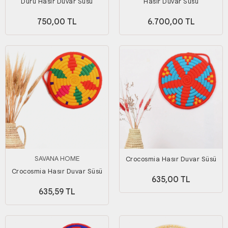
Duru Hasır Duvar Süsü
Hasır Duvar Süsü
750,00 TL
6.700,00 TL
SAVANA HOME
Crocosmia Hasır Duvar Süsü
Crocosmia Hasır Duvar Süsü
635,00 TL
635,59 TL