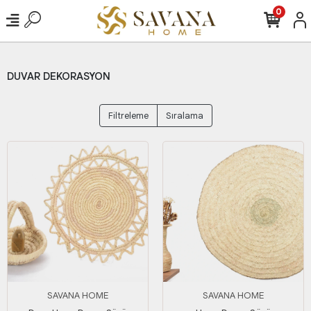
0
DUVAR DEKORASYON
Filtreleme
Sıralama
SAVANA HOME
SAVANA HOME