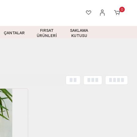
0
FIRSAT
SAKLAMA
ÇANTALAR
ÜRÜNLERİ
KUTUSU