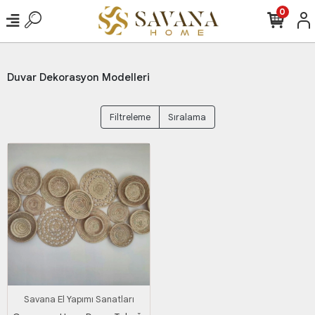
0
Duvar Dekorasyon Modelleri
Filtreleme
Sıralama
Savana El Yapımı Sanatları