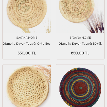
SAVANA HOME
SAVANA HOME
Dianella Duvar Tabağı Orta Boy
Dianella Duvar Tabağı Büyük
Boy
550,00 TL
850,00 TL