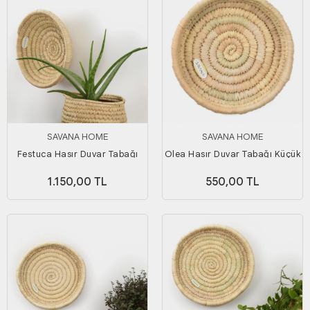
SAVANA HOME
SAVANA HOME
Festuca Hasır Duvar Tabağı
Olea Hasır Duvar Tabağı Küçük
Büyük Boy
Boy
1.150,00 TL
550,00 TL