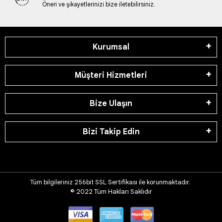
Öneri ve şikayetlerinizi bize iletebilirsiniz.
Kurumsal
Müşteri Hizmetleri
Bize Ulaşın
Bizi Takip Edin
Tüm bilgileriniz 256bit SSL Sertifikası ile korunmaktadır.
© 2022
Tüm Hakları Saklıdır