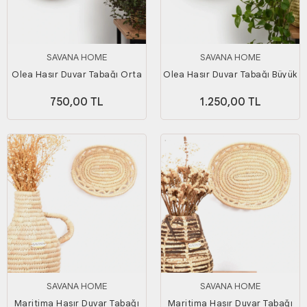
SAVANA HOME
SAVANA HOME
Olea Hasır Duvar Tabağı Orta
Olea Hasır Duvar Tabağı Büyük
Boy
Boy
750,00 TL
1.250,00 TL
SAVANA HOME
SAVANA HOME
Maritima Hasır Duvar Tabağı
Maritima Hasır Duvar Tabağı