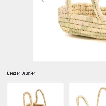
Benzer Ürünler