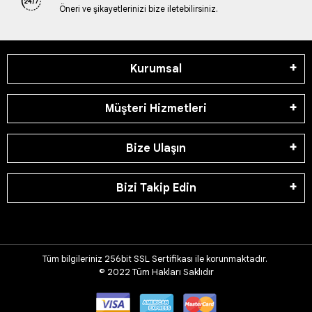
Öneri ve şikayetlerinizi bize iletebilirsiniz.
Kurumsal
Müşteri Hizmetleri
Bize Ulaşın
Bizi Takip Edin
Tüm bilgileriniz 256bit SSL Sertifikası ile korunmaktadır.
© 2022
Tüm Hakları Saklıdır