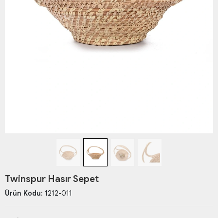
Twinspur Hasır Sepet
Ürün Kodu:
1212-011