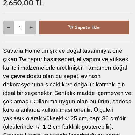
2.650,00 TL
Sepete Ekle
Savana Home'un şık ve doğal tasarımıyla öne
çıkan Twinspur hasır sepeti, el yapımı ve yüksek
kaliteli malzemelerle üretilmiştir. Tamamen doğal
ve çevre dostu olan bu sepet, evinizin
dekorasyonuna sıcaklık ve doğallık katmak için
ideal bir seçenektir. Sentetik madde içermeyen ve
çok amaçlı kullanıma uygun olan bu ürün, sadece
kuru alanlarda kullanılması önerilir. Ölçüleri
yaklaşık olarak yükseklik: 25 cm, çap: 30 cm'dir
(ölçülerinde +/- 1-2 cm farklılık gösterebilir).