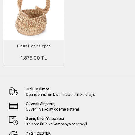
Pinus Hasır Sepet
1.875,00 TL
Hızlı Teslimat
Siparişleriniz en kısa sürede elinize ulaşır.
Güvenli Alışveriş
Güvenli ve kolay ödeme sistemi
Geniş Ürün Yelpazesi
Binlerce ürün ve kampanya seçeneği
7 / 24 DESTEK