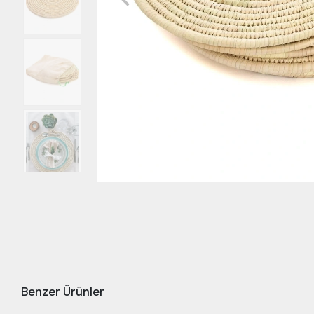
Benzer Ürünler