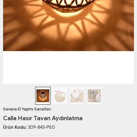
Savana El Yapımı Sanatları
Calla Hasır Tavan Aydınlatma
Ürün Kodu:
309-843-PSO