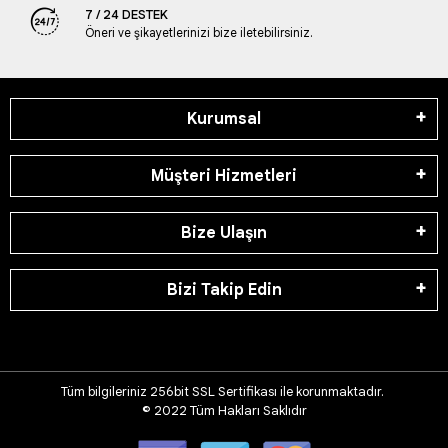
7 / 24 DESTEK
Öneri ve şikayetlerinizi bize iletebilirsiniz.
Kurumsal
Müşteri Hizmetleri
Bize Ulaşın
Bizi Takip Edin
Tüm bilgileriniz 256bit SSL Sertifikası ile korunmaktadır.
© 2022
Tüm Hakları Saklıdır