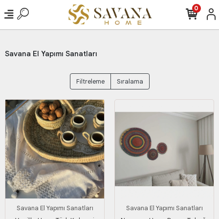
0
Savana El Yapımı Sanatları
Filtreleme
Sıralama
Savana El Yapımı Sanatları
Savana El Yapımı Sanatları