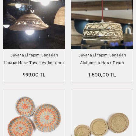
Savana El Yapımı Sanatları
Savana El Yapımı Sanatları
Laurus Hasır Tavan Aydınlatma
Alchemilla Hasır Tavan
Aydınlatma
999,00 TL
1.500,00 TL