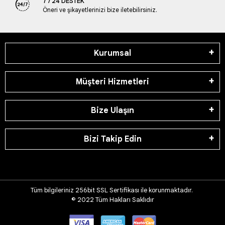
7 / 24 DESTEK
Öneri ve şikayetlerinizi bize iletebilirsiniz.
Kurumsal
Müşteri Hizmetleri
Bize Ulaşın
Bizi Takip Edin
Tüm bilgileriniz 256bit SSL Sertifikası ile korunmaktadır.
© 2022
Tüm Hakları Saklıdır