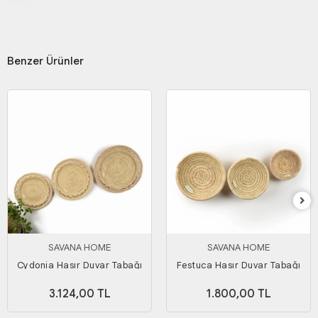
Benzer Ürünler
SAVANA HOME
SAVANA HOME
Cydonia Hasır Duvar Tabağı
Festuca Hasır Duvar Tabağı
Seti
Seti
3.124,00 TL
1.800,00 TL