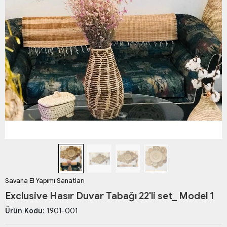
Savana El Yapımı Sanatları
Exclusive Hasır Duvar Tabağı 22'li set_ Model 1
Ürün Kodu:
1901-001