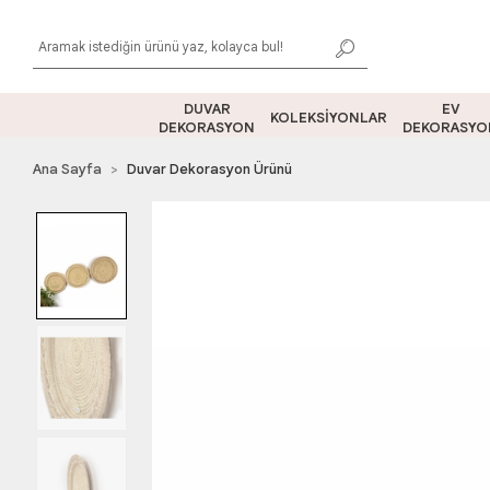
DUVAR
EV
KOLEKSİYONLAR
DEKORASYON
DEKORASYO
Ana Sayfa
Duvar Dekorasyon Ürünü