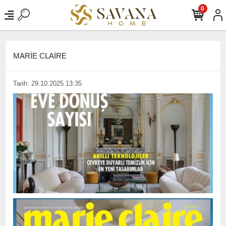
0
MARİE CLAİRE
Tarih: 29.10.2025 13:35