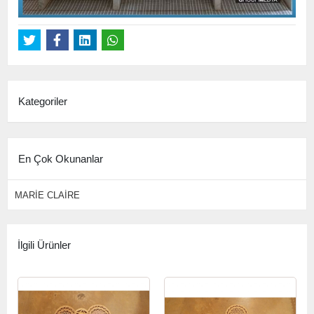
Kategoriler
En Çok Okunanlar
MARİE CLAİRE
İlgili Ürünler