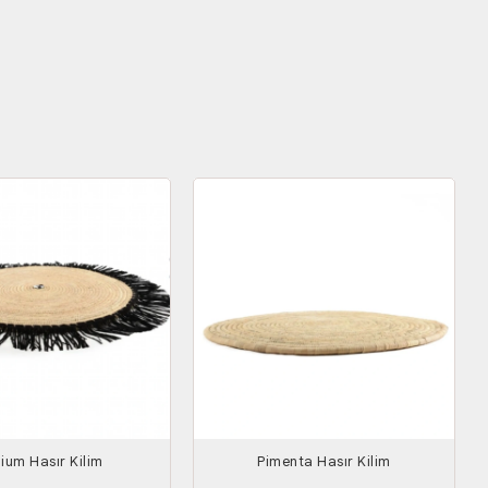
ium Hasır Kilim
Pimenta Hasır Kilim