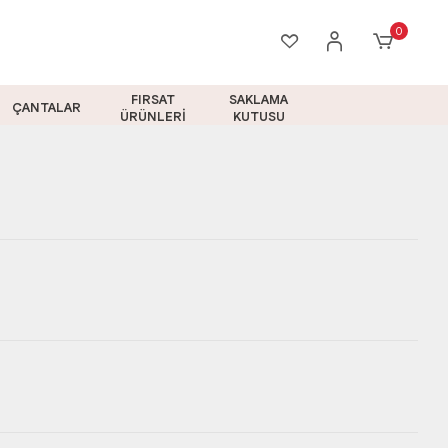
0
FIRSAT
SAKLAMA
ÇANTALAR
ÜRÜNLERİ
KUTUSU