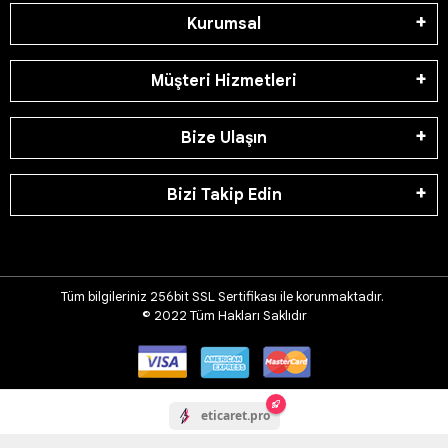
Kurumsal
Müşteri Hizmetleri
Bize Ulaşın
Bizi Takip Edin
Tüm bilgileriniz 256bit SSL Sertifikası ile korunmaktadır.
© 2022
Tüm Hakları Saklıdır
eticaret.pro