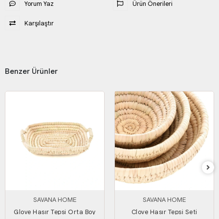
Yorum Yaz
Ürün Önerileri
Karşılaştır
Benzer Ürünler
SAVANA HOME
SAVANA HOME
Glove Hasır Tepsi Orta Boy
Clove Hasır Tepsi Seti