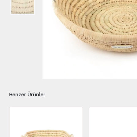
Benzer Ürünler