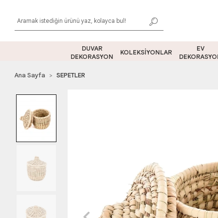
DUVAR
EV
KOLEKSİYONLAR
DEKORASYON
DEKORASYO
Ana Sayfa
SEPETLER