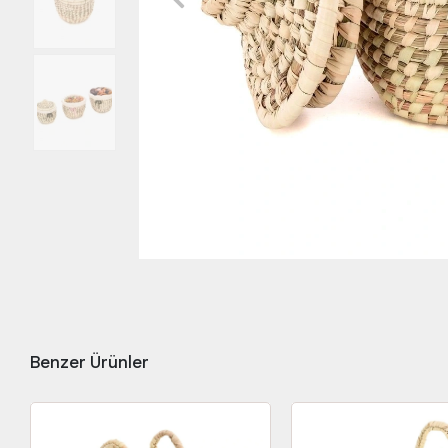
Benzer Ürünler