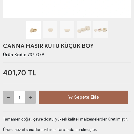
CANNA HASIR KUTU KÜÇÜK BOY
Ürün Kodu:
737-079
401,70 TL
Sepete Ekle
Tamamen doğal, çevre dostu, yüksek kaliteli malzemelerden üretilmiştir.
Ürünümüz el sanatları ekibimiz tarafından örülmüştür.