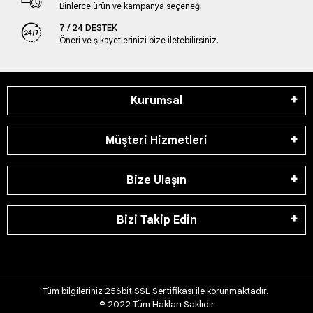
Binlerce ürün ve kampanya seçeneği
7 / 24 DESTEK
Öneri ve şikayetlerinizi bize iletebilirsiniz.
Kurumsal
Müşteri Hizmetleri
Bize Ulaşın
Bizi Takip Edin
Tüm bilgileriniz 256bit SSL Sertifikası ile korunmaktadır.
© 2022
Tüm Hakları Saklıdır