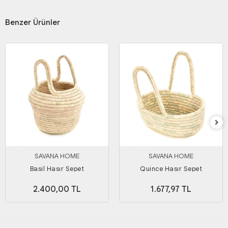
Benzer Ürünler
SAVANA HOME
SAVANA HOME
Basil Hasır Sepet
Quince Hasır Sepet
2.400,00 TL
1.677,97 TL