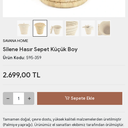
SAVANA HOME
Silene Hasır Sepet Küçük Boy
Ürün Kodu:
595-359
2.699,00 TL
Sepete Ekle
Tamamen doğal, çevre dostu, yüksek kaliteli malzemelerden üretilmiştir
(Palmiye yaprağı). Ürünümüz el sanatları ekibimiz tarafından örülmüştür.