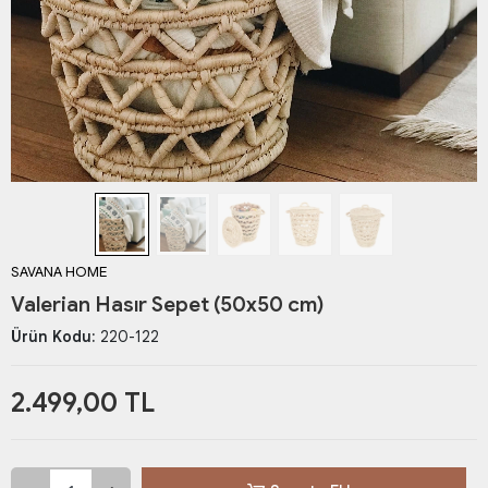
SAVANA HOME
Valerian Hasır Sepet (50x50 cm)
Ürün Kodu:
220-122
2.499,00 TL