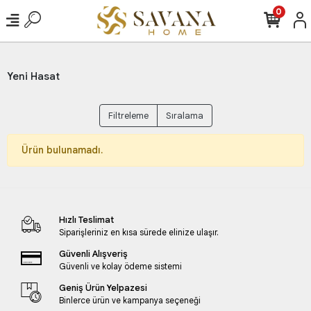
0
Yeni Hasat
Filtreleme
Sıralama
Ürün bulunamadı.
Hızlı Teslimat
Siparişleriniz en kısa sürede elinize ulaşır.
Güvenli Alışveriş
Güvenli ve kolay ödeme sistemi
Geniş Ürün Yelpazesi
Binlerce ürün ve kampanya seçeneği