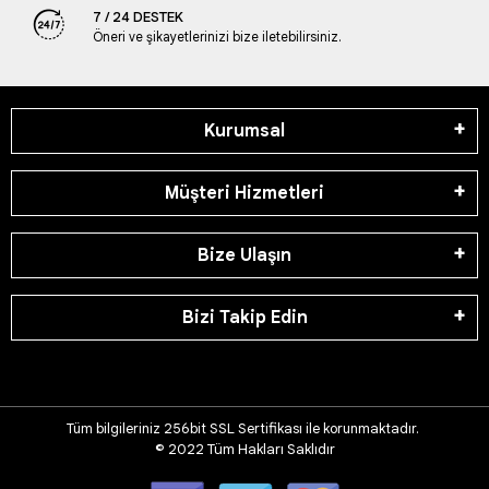
7 / 24 DESTEK
Öneri ve şikayetlerinizi bize iletebilirsiniz.
Kurumsal
Müşteri Hizmetleri
Bize Ulaşın
Bizi Takip Edin
Tüm bilgileriniz 256bit SSL Sertifikası ile korunmaktadır.
© 2022
Tüm Hakları Saklıdır