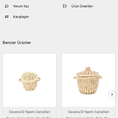
Yorum Yaz
Ürün Önerileri
Karşılaştır
Benzer Ürünler
Savana El Yapımı Sanatları
Savana El Yapımı Sanatları