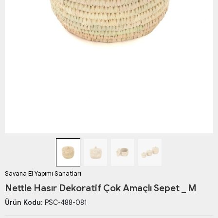
Savana El Yapımı Sanatları
Nettle Hasır Dekoratif Çok Amaçlı Sepet _ M
Ürün Kodu:
PSC-488-081