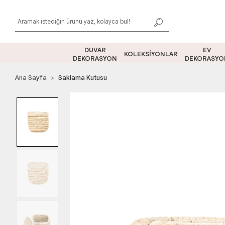
DUVAR
EV
KOLEKSİYONLAR
DEKORASYON
DEKORASYO
Ana Sayfa
Saklama Kutusu