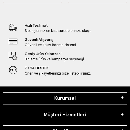
Hızlı Teslimat
Siparişleriniz en kısa sürede elinize ulaşır.
Güvenli Alışveriş
Güvenli ve kolay ödeme sistemi
Geniş Ürün Yelpazesi
Binlerce ürün ve kampanya seçeneği
7 / 24 DESTEK
Öneri ve şikayetlerinizi bize iletebilirsiniz.
Kurumsal
Müşteri Hizmetleri