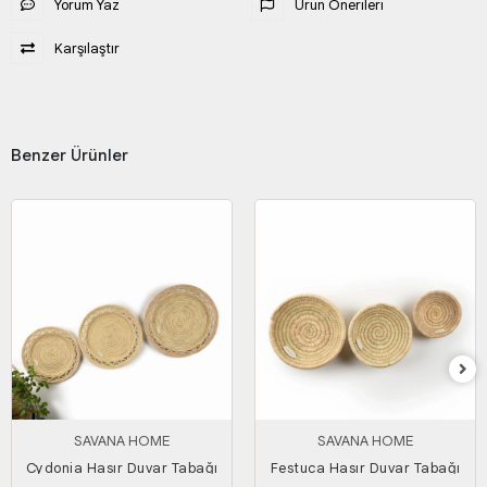
Yorum Yaz
Ürün Önerileri
Karşılaştır
Benzer Ürünler
SAVANA HOME
SAVANA HOME
Cydonia Hasır Duvar Tabağı
Festuca Hasır Duvar Tabağı