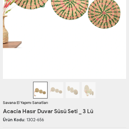
Savana El Yapımı Sanatları
Acacia Hasır Duvar Süsü Seti _ 3 Lü
Ürün Kodu:
1302-656