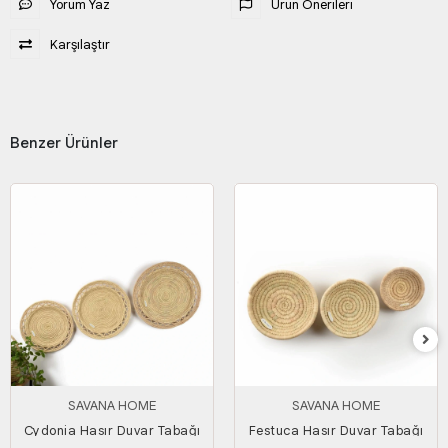
Yorum Yaz
Ürün Önerileri
Karşılaştır
Benzer Ürünler
SAVANA HOME
SAVANA HOME
Cydonia Hasır Duvar Tabağı
Festuca Hasır Duvar Tabağı