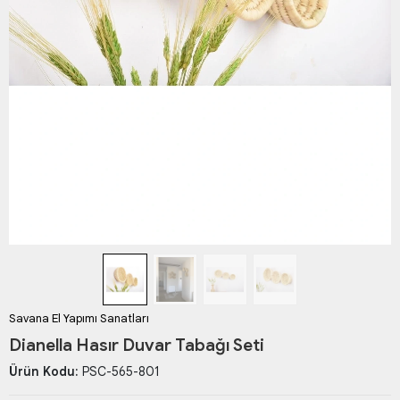
Savana El Yapımı Sanatları
Dianella Hasır Duvar Tabağı Seti
Ürün Kodu:
PSC-565-801