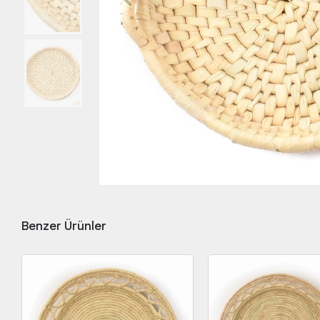
Benzer Ürünler