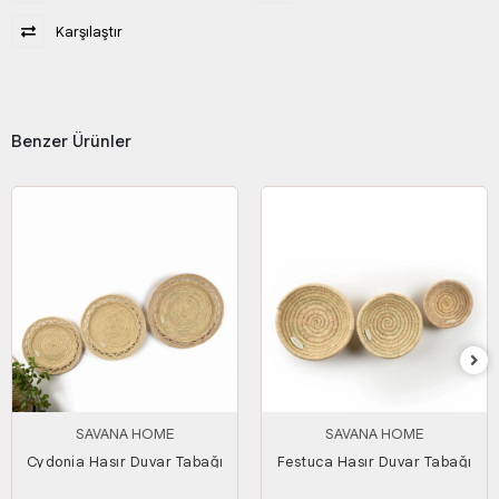
Karşılaştır
Benzer Ürünler
SAVANA HOME
SAVANA HOME
Cydonia Hasır Duvar Tabağı
Festuca Hasır Duvar Tabağı
Seti
Seti