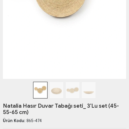
Natalia Hasır Duvar Tabağı seti_ 3'Lu set (45-
55-65 cm)
Ürün Kodu:
865-474