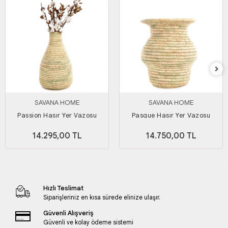
SAVANA HOME
SAVANA HOME
Passion Hasır Yer Vazosu
Pasque Hasır Yer Vazosu
14.295,00 TL
14.750,00 TL
Hızlı Teslimat
Siparişleriniz en kısa sürede elinize ulaşır.
Güvenli Alışveriş
Güvenli ve kolay ödeme sistemi