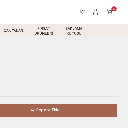
0
FIRSAT
SAKLAMA
ÇANTALAR
ÜRÜNLERİ
KUTUSU
Sepete Ekle