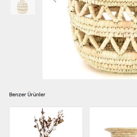
Benzer Ürünler