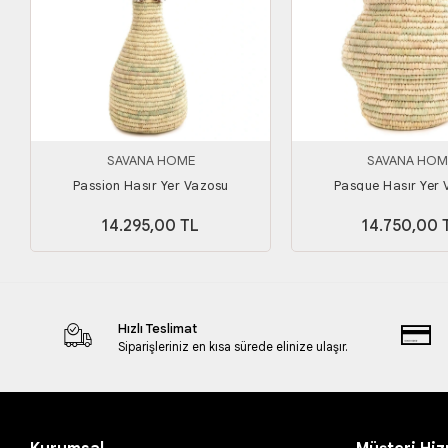
SAVANA HOME
SAVANA HOM
Passion Hasır Yer Vazosu
Pasque Hasır Yer
14.295,00 TL
14.750,00 
Hızlı Teslimat
Siparişleriniz en kısa sürede elinize ulaşır.