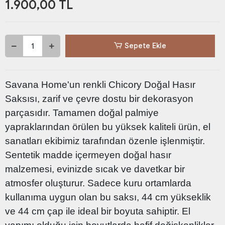
1.900,00 TL
Sepete Ekle
Savana Home'un renkli Chicory Doğal Hasır
Saksısı, zarif ve çevre dostu bir dekorasyon
parçasıdır. Tamamen doğal palmiye
yapraklarından örülen bu yüksek kaliteli ürün, el
sanatları ekibimiz tarafından özenle işlenmiştir.
Sentetik madde içermeyen doğal hasır
malzemesi, evinizde sıcak ve davetkar bir
atmosfer oluşturur. Sadece kuru ortamlarda
kullanıma uygun olan bu saksı, 44 cm yükseklik
ve 44 cm çap ile ideal bir boyuta sahiptir. El