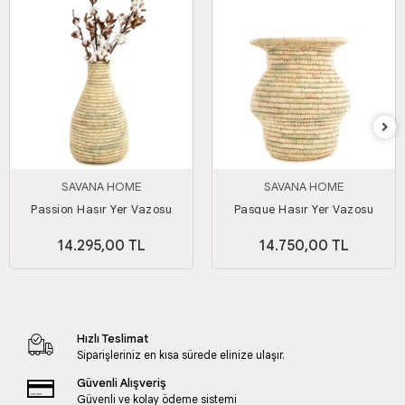
SAVANA HOME
SAVANA HOME
Passion Hasır Yer Vazosu
Pasque Hasır Yer Vazosu
14.295,00 TL
14.750,00 TL
Hızlı Teslimat
Siparişleriniz en kısa sürede elinize ulaşır.
Güvenli Alışveriş
Güvenli ve kolay ödeme sistemi