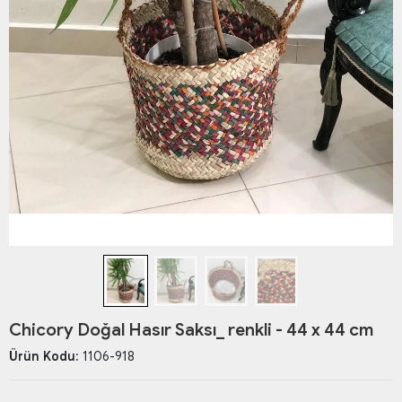
Chicory Doğal Hasır Saksı_ renkli - 44 x 44 cm
Ürün Kodu:
1106-918