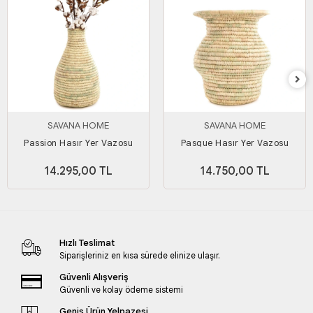
SAVANA HOME
SAVANA HOME
Passion Hasır Yer Vazosu
Pasque Hasır Yer Vazosu
14.295,00 TL
14.750,00 TL
Hızlı Teslimat
Siparişleriniz en kısa sürede elinize ulaşır.
Güvenli Alışveriş
Güvenli ve kolay ödeme sistemi
Geniş Ürün Yelpazesi