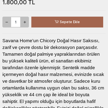
1.800,00 TL
Sepete Ekle
Savana Home'un Chicory Doğal Hasır Saksısı,
zarif ve çevre dostu bir dekorasyon parçasıdır.
Tamamen doğal palmiye yapraklarından örülen
bu yüksek kaliteli ürün, el sanatları ekibimiz
tarafından özenle işlenmiştir. Sentetik madde
içermeyen doğal hasır malzemesi, evinizde sıcak
ve davetkar bir atmosfer oluşturur. Sadece kuru
ortamlarda kullanıma uygun olan bu saksı, 36 cm
yükseklik ve 44 cm çap ile ideal bir boyuta
sahiptir. El yapımı olduğu için boyutlarda hafif