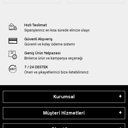
Hızlı Teslimat
Siparişleriniz en kısa sürede elinize ulaşır.
Güvenli Alışveriş
Güvenli ve kolay ödeme sistemi
Geniş Ürün Yelpazesi
Binlerce ürün ve kampanya seçeneği
7 / 24 DESTEK
Öneri ve şikayetlerinizi bize iletebilirsiniz.
Kurumsal
Müşteri Hizmetleri