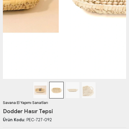
Savana El Yapımı Sanatları
Dodder Hasır Tepsi
Ürün Kodu:
PEC-727-092