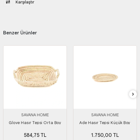
Karşılaştır
Benzer Ürünler
SAVANA HOME
SAVANA HOME
Glove Hasır Tepsi Orta Boy
Ade Hasır Tepsi Küçük Boy
584,75 TL
1.750,00 TL