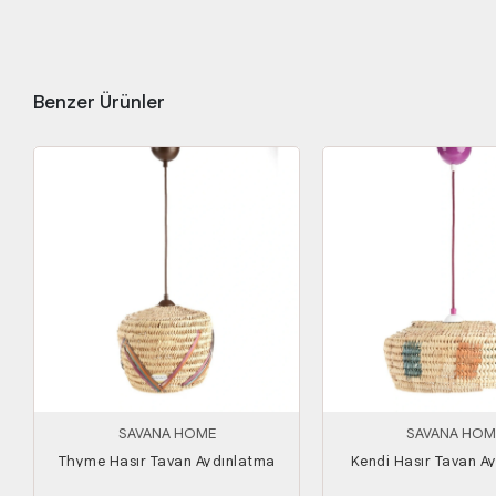
Benzer Ürünler
SAVANA HOME
SAVANA HOM
Thyme Hasır Tavan Aydınlatma
Kendi Hasır Tavan A