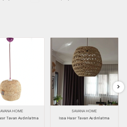
SAVANA HOME
SAVANA HOME
sır Tavan Aydınlatma
Issa Hasır Tavan Aydınlatma