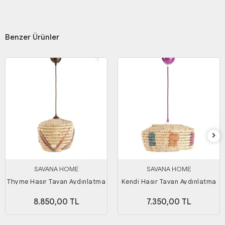
Benzer Ürünler
SAVANA HOME
SAVANA HOME
Thyme Hasır Tavan Aydınlatma
Kendi Hasır Tavan Aydınlatma
8.850,00 TL
7.350,00 TL