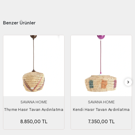
Benzer Ürünler
SAVANA HOME
SAVANA HOME
Thyme Hasır Tavan Aydınlatma
Kendi Hasır Tavan Aydınlatma
8.850,00 TL
7.350,00 TL