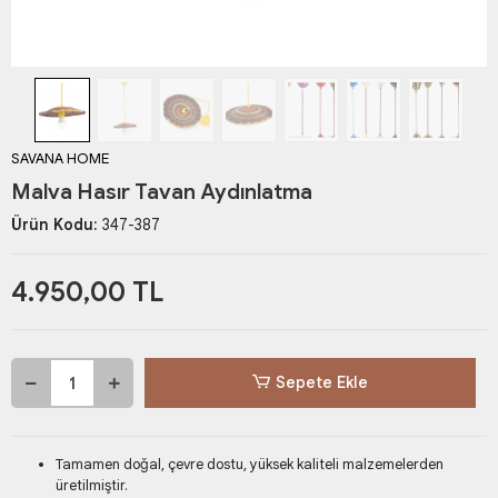
SAVANA HOME
Malva Hasır Tavan Aydınlatma
Ürün Kodu:
347-387
4.950,00 TL
Sepete Ekle
Tamamen doğal, çevre dostu, yüksek kaliteli malzemelerden
üretilmiştir.