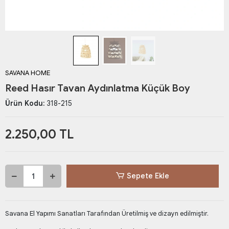
SAVANA HOME
Reed Hasır Tavan Aydınlatma Küçük Boy
Ürün Kodu:
318-215
2.250,00 TL
Sepete Ekle
Savana El Yapımı Sanatları Tarafından Üretilmiş ve dizayn edilmiştir.