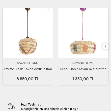
SAVANA HOME
SAVANA HOME
Thyme Hasır Tavan Aydınlatma
Kendi Hasır Tavan Aydınlatma
8.850,00 TL
7.350,00 TL
Hızlı Teslimat
Siparişleriniz en kısa sürede elinize ulaşır.