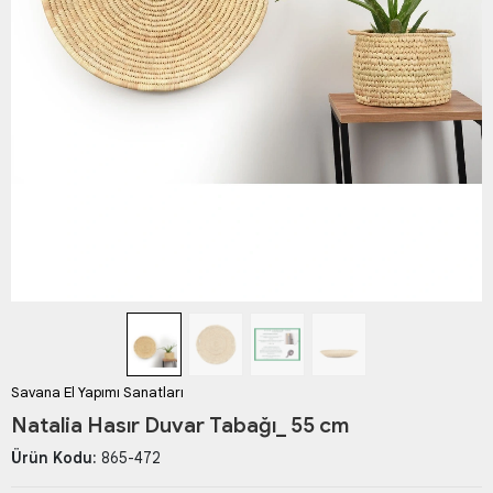
Savana El Yapımı Sanatları
Natalia Hasır Duvar Tabağı_ 55 cm
Ürün Kodu:
865-472