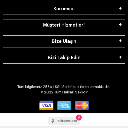
Kurumsal
Müşteri Hizmetleri
Bize Ulaşın
Bizi Takip Edin
Tüm bilgileriniz 256bit SSL Sertifikası ile korunmaktadır.
© 2022
Tüm Hakları Saklıdır
eticaret.pro