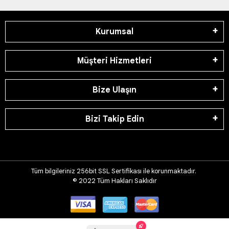
Kurumsal
Müşteri Hizmetleri
Bize Ulaşın
Bizi Takip Edin
Tüm bilgileriniz 256bit SSL Sertifikası ile korunmaktadır.
© 2022
Tüm Hakları Saklıdır