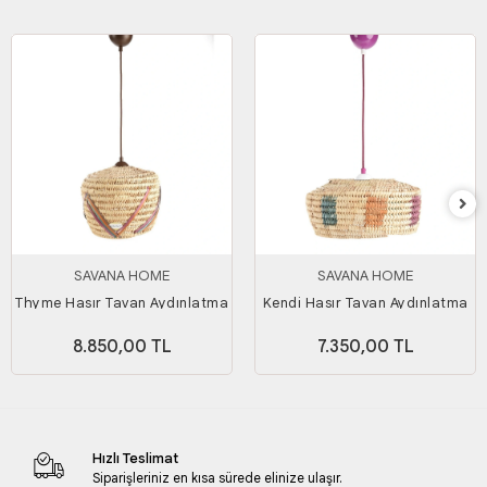
SAVANA HOME
SAVANA HOME
Thyme Hasır Tavan Aydınlatma
Kendi Hasır Tavan Aydınlatma
8.850,00 TL
7.350,00 TL
Hızlı Teslimat
Siparişleriniz en kısa sürede elinize ulaşır.