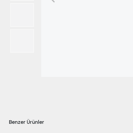
Benzer Ürünler