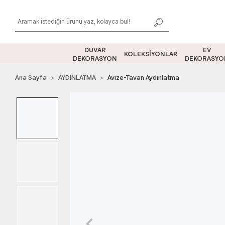
DUVAR
EV
KOLEKSİYONLAR
DEKORASYON
DEKORASYO
Ana Sayfa
AYDINLATMA
Avize-Tavan Aydınlatma