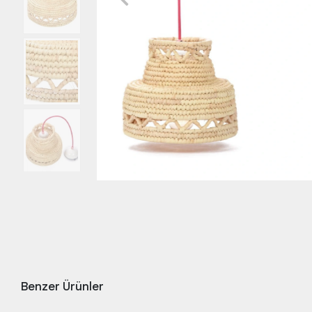
Benzer Ürünler