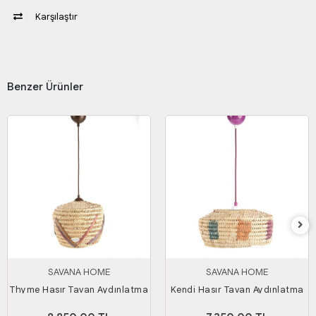
Karşılaştır
Benzer Ürünler
SAVANA HOME
SAVANA HOME
Thyme Hasır Tavan Aydınlatma
Kendi Hasır Tavan Aydınlatma